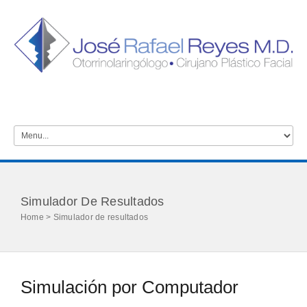
Simulador De Resultados
Home > Simulador de resultados
Simulación por Computador