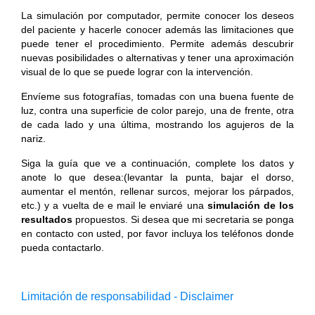
La simulación por computador, permite conocer los deseos
del paciente y hacerle conocer además las limitaciones que
puede tener el procedimiento. Permite además descubrir
nuevas posibilidades o alternativas y tener una aproximación
visual de lo que se puede lograr con la intervención.
Envíeme sus fotografías, tomadas con una buena fuente de
luz, contra una superficie de color parejo, una de frente, otra
de cada lado y una última, mostrando los agujeros de la
nariz.
Siga la guía que ve a continuación, complete los datos y
anote lo que desea:(levantar la punta, bajar el dorso,
aumentar el mentón, rellenar surcos, mejorar los párpados,
etc.) y a vuelta de e mail le enviaré una
simulación de los
resultados
propuestos. Si desea que mi secretaria se ponga
en contacto con usted, por favor incluya los teléfonos donde
pueda contactarlo.
Limitación de responsabilidad - Disclaimer