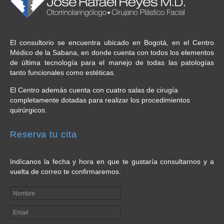
El consultorio se encuentra ubicado en Bogotá, en el Centro
Médico de la Sabana, en donde cuenta con todos los elementos
de última tecnología para el manejo de todas las patologías
tanto funcionales como estéticas.
El Centro además cuenta con cuatro salas de cirugía
completamente dotadas para realizar los procedimientos
quirúrgicos.
Reserva tu cita
Indícanos la fecha y hora en que te gustaría consultarnos y a
vuelta de correo te confirmaremos.