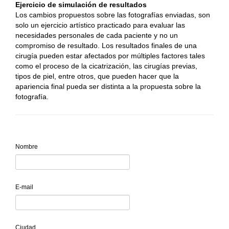
Ejercicio de simulación de resultados
Los cambios propuestos sobre las fotografías enviadas, son
solo un ejercicio artístico practicado para evaluar las
necesidades personales de cada paciente y no un
compromiso de resultado. Los resultados finales de una
cirugía pueden estar afectados por múltiples factores tales
como el proceso de la cicatrización, las cirugías previas,
tipos de piel, entre otros, que pueden hacer que la
apariencia final pueda ser distinta a la propuesta sobre la
fotografía.