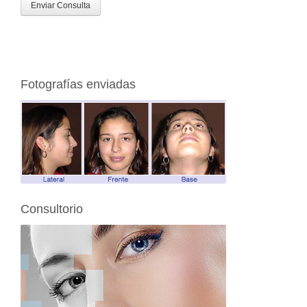
Fotografías enviadas
Consultorio